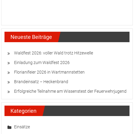
Neueste Beiträge
Waldfest 2026: voller Wald trotz Hitzewelle
Einladung zum Waldfest 2026
Florianifeier 2026 in Wartmannstetten
Brandeinsatz – Heckenbrand
Erfolgreiche Teilnahme am Wissenstest der Feuerwehrjugend
Kategorien
Einsätze