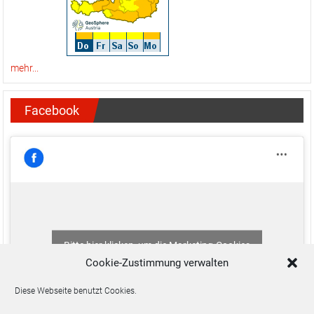
mehr...
Facebook
Bitte hier klicken, um die Marketing-Cookies
zu akzeptieren und diesen Inhalt zu aktivieren
Cookie-Zustimmung verwalten
Diese Webseite benutzt Cookies.