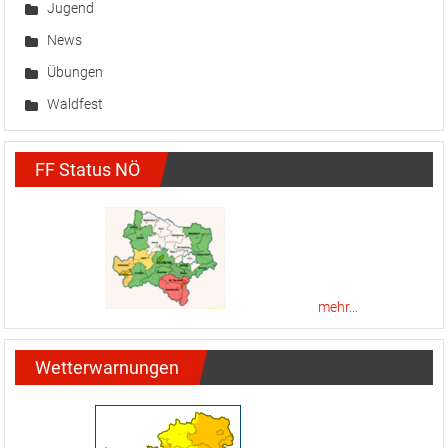
Jugend
News
Übungen
Waldfest
FF Status NÖ
mehr...
Wetterwarnungen