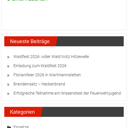
Neueste Beiträge
Waldfest 2026: voller Wald trotz Hitzewelle
Einladung zum Waldfest 2026
Florianifeier 2026 in Wartmannstetten
Brandeinsatz – Heckenbrand
Erfolgreiche Teilnahme am Wissenstest der Feuerwehrjugend
Kategorien
Einsätze