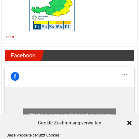
mehr...
Facebook
Bitte hier klicken, um die Marketing-Cookies
zu akzeptieren und diesen Inhalt zu aktivieren
Cookie-Zustimmung verwalten
Diese Webseite benutzt Cookies.