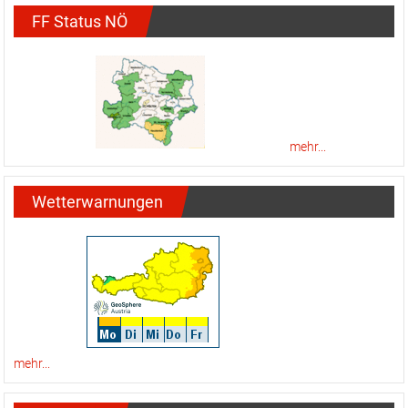
FF Status NÖ
mehr...
Wetterwarnungen
mehr...