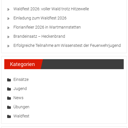
Waldfest 2026: voller Wald trotz Hitzewelle
Einladung zum Waldfest 2026
Florianifeier 2026 in Wartmannstetten
Brandeinsatz – Heckenbrand
Erfolgreiche Teilnahme am Wissenstest der Feuerwehrjugend
Kategorien
Einsätze
Jugend
News
Übungen
Waldfest