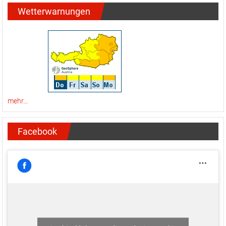
Wetterwarnungen
mehr...
Facebook