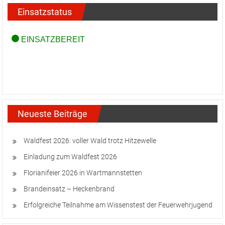
Einsatzstatus
Neueste Beiträge
Waldfest 2026: voller Wald trotz Hitzewelle
Einladung zum Waldfest 2026
Florianifeier 2026 in Wartmannstetten
Brandeinsatz – Heckenbrand
Erfolgreiche Teilnahme am Wissenstest der Feuerwehrjugend