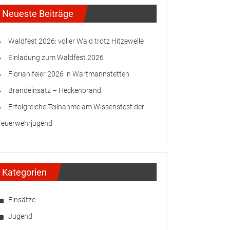
Neueste Beiträge
Waldfest 2026: voller Wald trotz Hitzewelle
Einladung zum Waldfest 2026
Florianifeier 2026 in Wartmannstetten
Brandeinsatz – Heckenbrand
Erfolgreiche Teilnahme am Wissenstest der
Feuerwehrjugend
Kategorien
Einsätze
Jugend