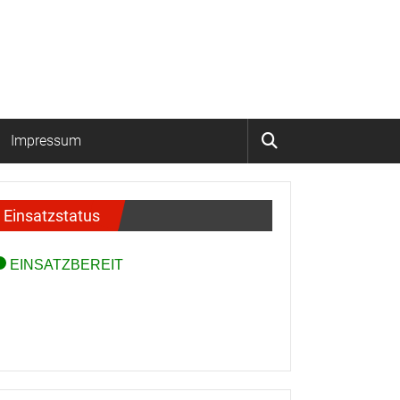
Impressum
Einsatzstatus