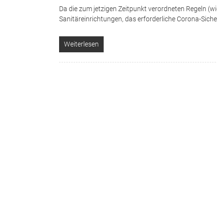
Da die zum jetzigen Zeitpunkt verordneten Regeln (w
Sanitäreinrichtungen, das erforderliche Corona-Sicher
Weiterlesen