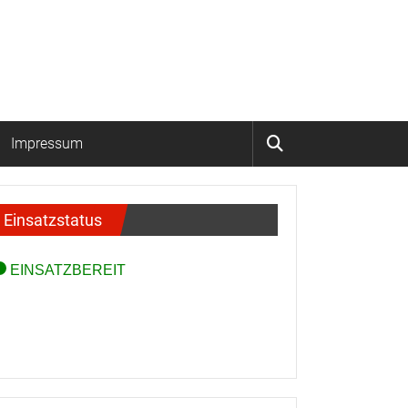
Impressum
Einsatzstatus