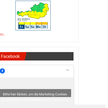
hr...
Facebook
Bitte hier klicken, um die Marketing-Cookies
zu akzeptieren und diesen Inhalt zu aktivieren