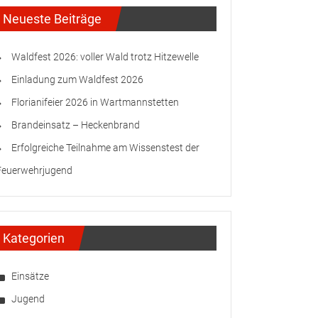
Neueste Beiträge
Waldfest 2026: voller Wald trotz Hitzewelle
Einladung zum Waldfest 2026
Florianifeier 2026 in Wartmannstetten
Brandeinsatz – Heckenbrand
Erfolgreiche Teilnahme am Wissenstest der
Feuerwehrjugend
Kategorien
Einsätze
Jugend