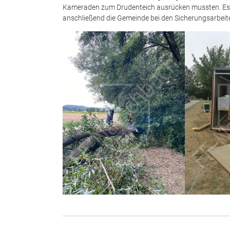
Kameraden zum Drudenteich ausrücken mussten. Es
anschließend die Gemeinde bei den Sicherungsarbei