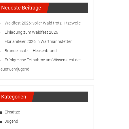
Neueste Beiträge
Waldfest 2026: voller Wald trotz Hitzewelle
Einladung zum Waldfest 2026
Florianifeier 2026 in Wartmannstetten
Brandeinsatz – Heckenbrand
Erfolgreiche Teilnahme am Wissenstest der
Feuerwehrjugend
Kategorien
Einsätze
Jugend