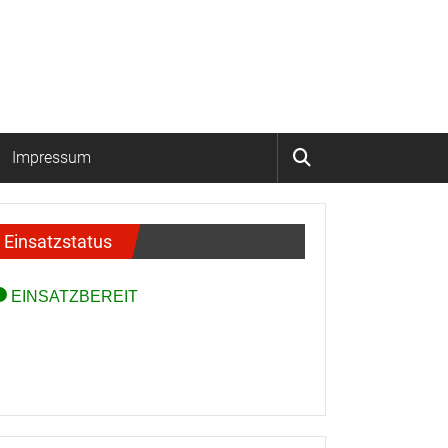
Impressum
Einsatzstatus