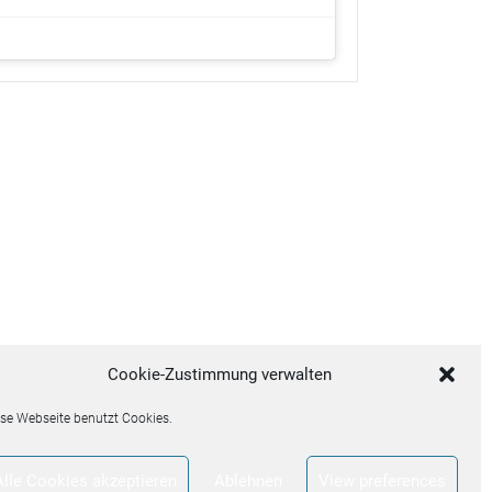
Cookie-Zustimmung verwalten
se Webseite benutzt Cookies.
Alle Cookies akzeptieren
Ablehnen
View preferences