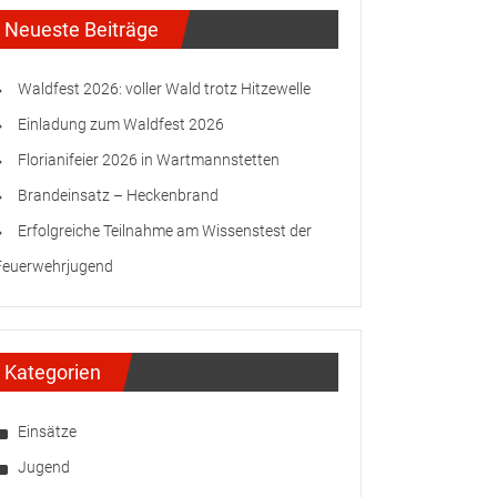
Neueste Beiträge
Waldfest 2026: voller Wald trotz Hitzewelle
Einladung zum Waldfest 2026
Florianifeier 2026 in Wartmannstetten
Brandeinsatz – Heckenbrand
Erfolgreiche Teilnahme am Wissenstest der
Feuerwehrjugend
Kategorien
Einsätze
Jugend