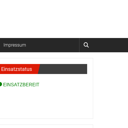
Impressum
Einsatzstatus