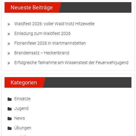
Neueste Beiträge
Waldfest 2026: voller Wald trotz Hitzewelle
Einladung zum Waldfest 2026
Florianifeier 2026 in Wartmannstetten
Brandeinsatz – Heckenbrand
Erfolgreiche Teilnahme am Wissenstest der Feuerwehrjugend
Kategorien
Einsätze
Jugend
News
Übungen