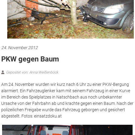
24. November 2012
PKW gegen Baum
Gepostet von: Anna Weißenböck
Am 24. November wurden wir kurz nach 6 Uhr zu einer PKW-Bergung
alarmiert. Ein Fahrzeuglenker kam mit seinem Fahrzeug in einer Kurve
im Bereich des Spielplatzes in Natschbach aus noch unbekannter
Ursache von der Fahrbahn ab und krachte gegen einen Baum. Nach der
polizeilichen Freigabe wurde das Fahrzeug geborgen und gesichert
abgestellt. Fotos: einsatzdoku.at