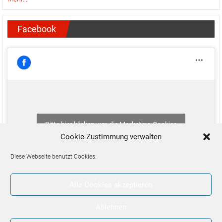
Facebook
Bitte hier klicken, um die Marketing-Cookies
zu akzeptieren und diesen Inhalt zu aktivieren
Cookie-Zustimmung verwalten
Diese Webseite benutzt Cookies.
Alle Cookies akzeptieren
Ablehnen