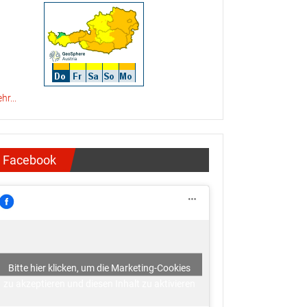
hr...
Facebook
Bitte hier klicken, um die Marketing-Cookies
zu akzeptieren und diesen Inhalt zu aktivieren