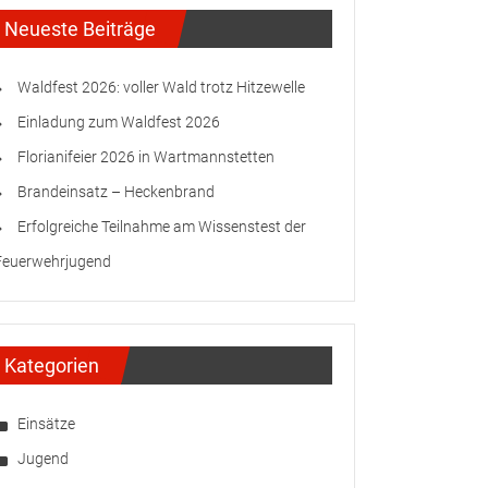
Neueste Beiträge
Waldfest 2026: voller Wald trotz Hitzewelle
Einladung zum Waldfest 2026
Florianifeier 2026 in Wartmannstetten
Brandeinsatz – Heckenbrand
Erfolgreiche Teilnahme am Wissenstest der
Feuerwehrjugend
Kategorien
Einsätze
Jugend