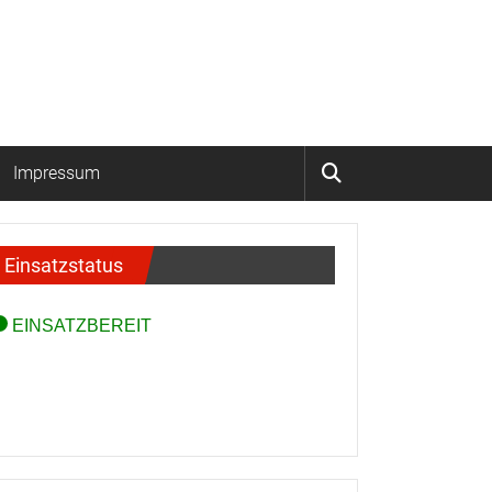
Impressum
Einsatzstatus