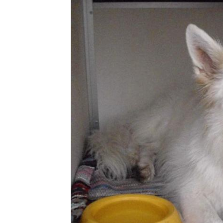
5. Oktober 2011