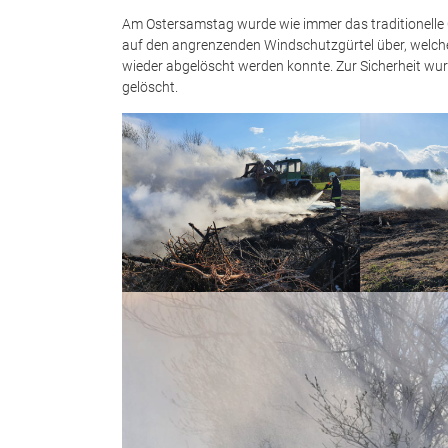
Am Ostersamstag wurde wie immer das traditionelle O
auf den angrenzenden Windschutzgürtel über, welch
wieder abgelöscht werden konnte. Zur Sicherheit wur
gelöscht.