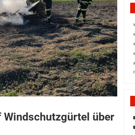
uf Windschutzgürtel über