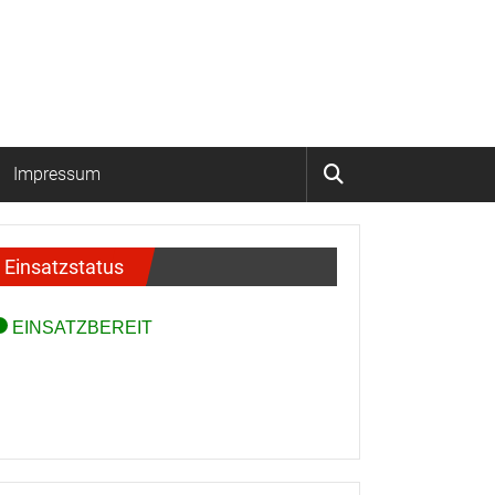
Impressum
Einsatzstatus