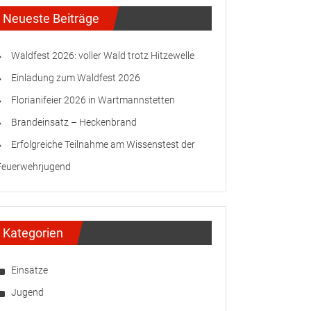
Neueste Beiträge
Waldfest 2026: voller Wald trotz Hitzewelle
Einladung zum Waldfest 2026
Florianifeier 2026 in Wartmannstetten
Brandeinsatz – Heckenbrand
Erfolgreiche Teilnahme am Wissenstest der
Feuerwehrjugend
Kategorien
Einsätze
Jugend