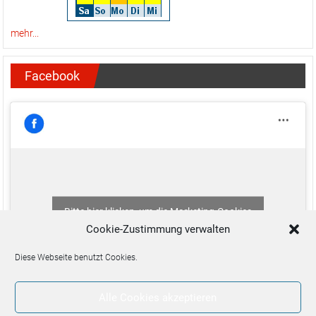
mehr...
Facebook
Bitte hier klicken, um die Marketing-Cookies
zu akzeptieren und diesen Inhalt zu aktivieren
Cookie-Zustimmung verwalten
Diese Webseite benutzt Cookies.
Alle Cookies akzeptieren