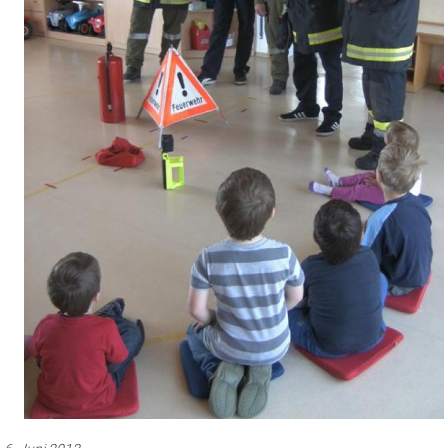
6. Juni 2013