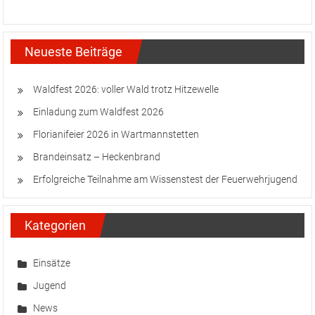
Neueste Beiträge
Waldfest 2026: voller Wald trotz Hitzewelle
Einladung zum Waldfest 2026
Florianifeier 2026 in Wartmannstetten
Brandeinsatz – Heckenbrand
Erfolgreiche Teilnahme am Wissenstest der Feuerwehrjugend
Kategorien
Einsätze
Jugend
News
Übungen