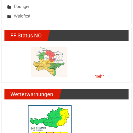
Waldfest
FF Status NÖ
mehr...
Wetterwarnungen