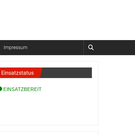
Impressum
Einsatzstatus