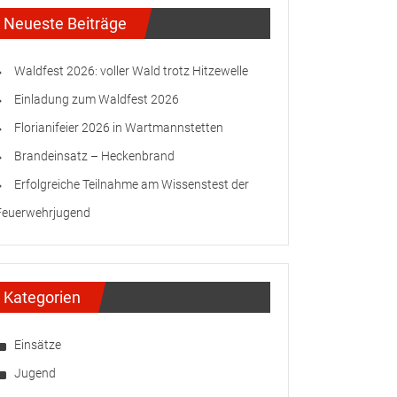
Neueste Beiträge
Waldfest 2026: voller Wald trotz Hitzewelle
Einladung zum Waldfest 2026
Florianifeier 2026 in Wartmannstetten
Brandeinsatz – Heckenbrand
Erfolgreiche Teilnahme am Wissenstest der
Feuerwehrjugend
Kategorien
Einsätze
Jugend