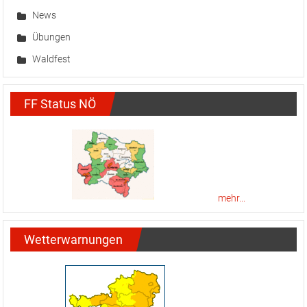
News
Übungen
Waldfest
FF Status NÖ
mehr...
Wetterwarnungen