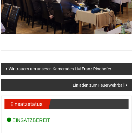
Beitragsnavigation
Wir trauern um unseren Kameraden LM Franz Ringhofer
Einladen zum Feuerwehrball
Einsatzstatus