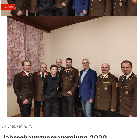
News
13. Januar 2020
Jahreshauptversammlung 2020