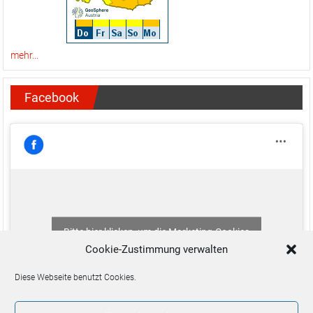
mehr...
Facebook
Bitte hier klicken, um die Marketing-Cookies
zu akzeptieren und diesen Inhalt zu aktivieren
Cookie-Zustimmung verwalten
Diese Webseite benutzt Cookies.