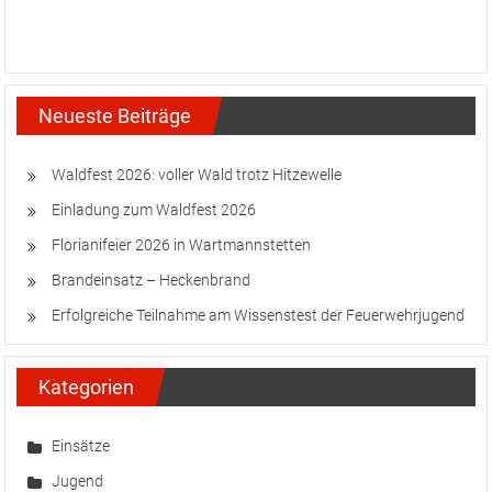
Neueste Beiträge
Waldfest 2026: voller Wald trotz Hitzewelle
Einladung zum Waldfest 2026
Florianifeier 2026 in Wartmannstetten
Brandeinsatz – Heckenbrand
Erfolgreiche Teilnahme am Wissenstest der Feuerwehrjugend
Kategorien
Einsätze
Jugend