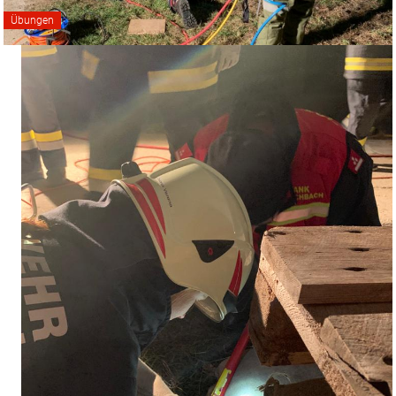
Übungen