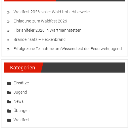
Einladung zum Waldfest 2026
Florianifeier 2026 in Wartmannstetten
Brandeinsatz – Heckenbrand
Erfolgreiche Teilnahme am Wissenstest der Feuerwehrjugend
Kategorien
Einsätze
Jugend
News
Übungen
Waldfest
FF Status NÖ