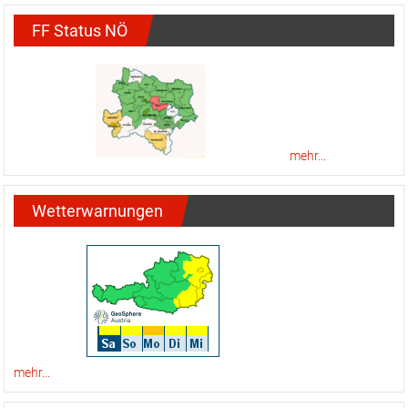
mehr...
Wetterwarnungen
mehr...
Facebook