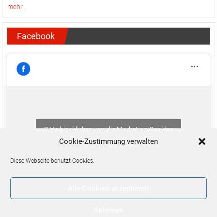
mehr...
Facebook
Bitte hier klicken, um die Marketing-Cookies
zu akzeptieren und diesen Inhalt zu aktivieren
Cookie-Zustimmung verwalten
Diese Webseite benutzt Cookies.
Alle Cookies akzeptieren
Ablehnen