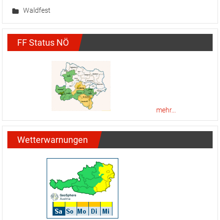
Waldfest
FF Status NÖ
mehr...
Wetterwarnungen