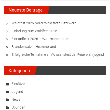
Neueste Beiträge
Waldfest 2026: voller Wald trotz Hitzewelle
Einladung zum Waldfest 2026
Florianifeier 2026 in Wartmannstetten
Brandeinsatz – Heckenbrand
Erfolgreiche Teilnahme am Wissenstest der Feuerwehrjugend
Kategorien
Einsätze
Jugend
News
Übungen