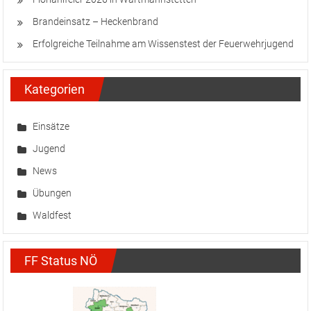
Brandeinsatz – Heckenbrand
Erfolgreiche Teilnahme am Wissenstest der Feuerwehrjugend
Kategorien
Einsätze
Jugend
News
Übungen
Waldfest
FF Status NÖ