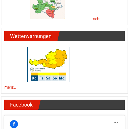
mehr...
Wetterwarnungen
mehr...
Facebook