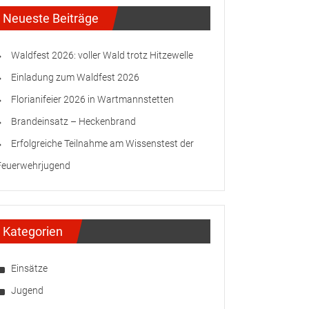
Neueste Beiträge
Waldfest 2026: voller Wald trotz Hitzewelle
Einladung zum Waldfest 2026
Florianifeier 2026 in Wartmannstetten
Brandeinsatz – Heckenbrand
Erfolgreiche Teilnahme am Wissenstest der
Feuerwehrjugend
Kategorien
Einsätze
Jugend