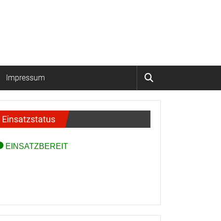
Impressum
Einsatzstatus