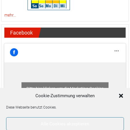
mehr...
Facebook
Bitte hier klicken, um die Marketing-Cookies
zu akzeptieren und diesen Inhalt zu aktivieren
Cookie-Zustimmung verwalten
Diese Webseite benutzt Cookies.
Alle Cookies akzeptieren