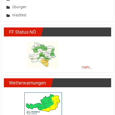
Übungen
Waldfest
FF Status NÖ
mehr...
Wetterwarnungen