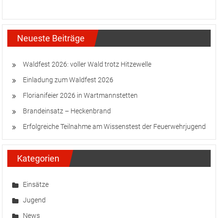
Neueste Beiträge
Waldfest 2026: voller Wald trotz Hitzewelle
Einladung zum Waldfest 2026
Florianifeier 2026 in Wartmannstetten
Brandeinsatz – Heckenbrand
Erfolgreiche Teilnahme am Wissenstest der Feuerwehrjugend
Kategorien
Einsätze
Jugend
News