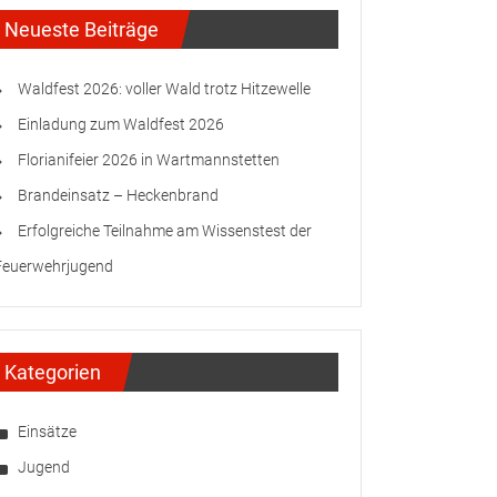
Neueste Beiträge
Waldfest 2026: voller Wald trotz Hitzewelle
Einladung zum Waldfest 2026
Florianifeier 2026 in Wartmannstetten
Brandeinsatz – Heckenbrand
Erfolgreiche Teilnahme am Wissenstest der
Feuerwehrjugend
Kategorien
Einsätze
Jugend