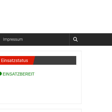
Impressum
Einsatzstatus