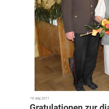
19. Mai 2011
Gratulationen zur d