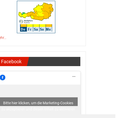
hr...
Facebook
Bitte hier klicken, um die Marketing-Cookies
zu akzeptieren und diesen Inhalt zu aktivieren