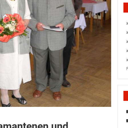
iamantenen und