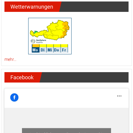
Wetterwarnungen
mehr...
Facebook