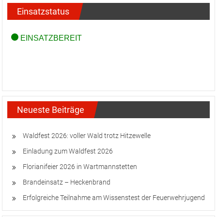
Einsatzstatus
Neueste Beiträge
Waldfest 2026: voller Wald trotz Hitzewelle
Einladung zum Waldfest 2026
Florianifeier 2026 in Wartmannstetten
Brandeinsatz – Heckenbrand
Erfolgreiche Teilnahme am Wissenstest der Feuerwehrjugend