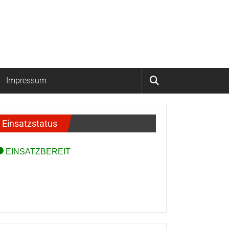
Impressum
Einsatzstatus