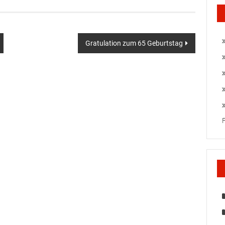
Gratulation zum 65 Geburtstag