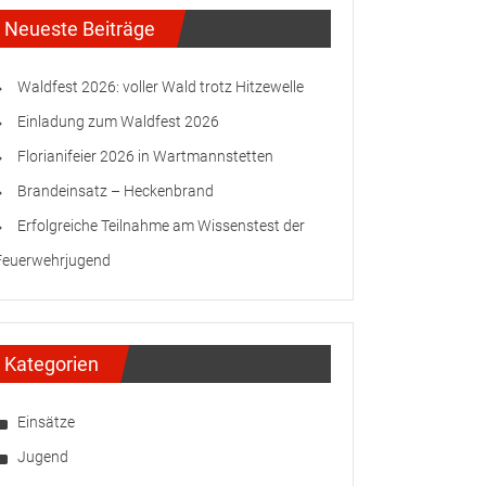
Neueste Beiträge
Waldfest 2026: voller Wald trotz Hitzewelle
Einladung zum Waldfest 2026
Florianifeier 2026 in Wartmannstetten
Brandeinsatz – Heckenbrand
Erfolgreiche Teilnahme am Wissenstest der
Feuerwehrjugend
Kategorien
Einsätze
Jugend