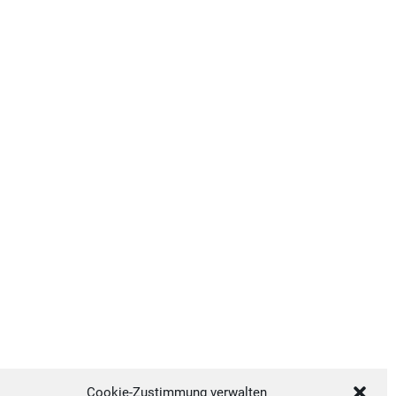
Cookie-Zustimmung verwalten