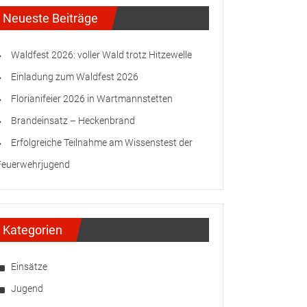
Neueste Beiträge
Waldfest 2026: voller Wald trotz Hitzewelle
Einladung zum Waldfest 2026
Florianifeier 2026 in Wartmannstetten
Brandeinsatz – Heckenbrand
Erfolgreiche Teilnahme am Wissenstest der
Feuerwehrjugend
Kategorien
Einsätze
Jugend