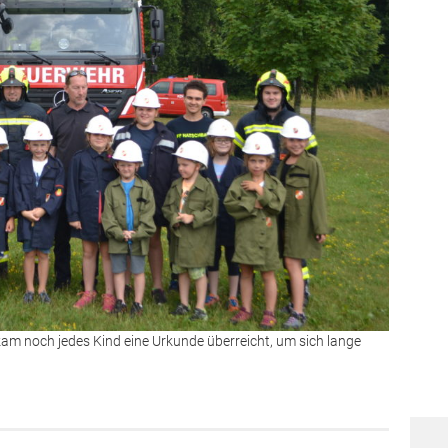
m noch jedes Kind eine Urkunde überreicht, um sich lange