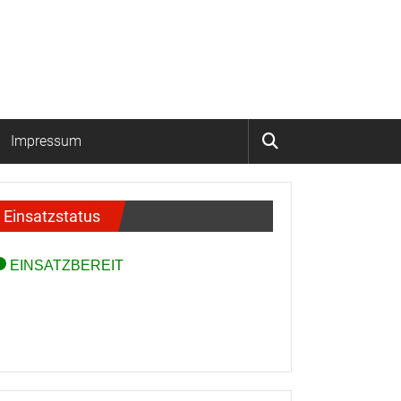
Impressum
Einsatzstatus