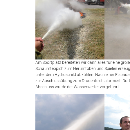
Am Sportplatz bereiteten wir dann alles für eine gro
Schaumteppich zum Herumtoben und Spielen erzeugt.
unter dem Hydroschild abkühlen. Nach einer Eispaus
zur Abschlussübung zum Drudenteich alarmiert. Dort
Abschluss wurde der Wasserwerfer vorgeführt.