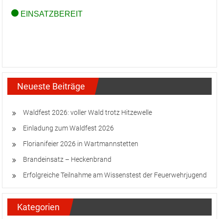
Neueste Beiträge
Waldfest 2026: voller Wald trotz Hitzewelle
Einladung zum Waldfest 2026
Florianifeier 2026 in Wartmannstetten
Brandeinsatz – Heckenbrand
Erfolgreiche Teilnahme am Wissenstest der Feuerwehrjugend
Kategorien