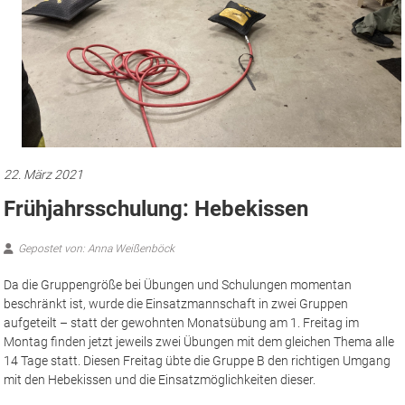
22. März 2021
Frühjahrsschulung: Hebekissen
Gepostet von: Anna Weißenböck
Da die Gruppengröße bei Übungen und Schulungen momentan
beschränkt ist, wurde die Einsatzmannschaft in zwei Gruppen
aufgeteilt – statt der gewohnten Monatsübung am 1. Freitag im
Montag finden jetzt jeweils zwei Übungen mit dem gleichen Thema alle
14 Tage statt. Diesen Freitag übte die Gruppe B den richtigen Umgang
mit den Hebekissen und die Einsatzmöglichkeiten dieser.