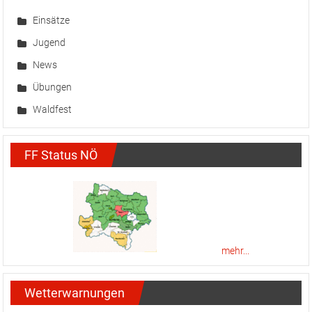
Einsätze
Jugend
News
Übungen
Waldfest
FF Status NÖ
mehr...
Wetterwarnungen