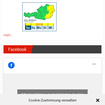
mehr...
Facebook
Bitte hier klicken, um die Marketing-Cookies
zu akzeptieren und diesen Inhalt zu aktivieren
Cookie-Zustimmung verwalten