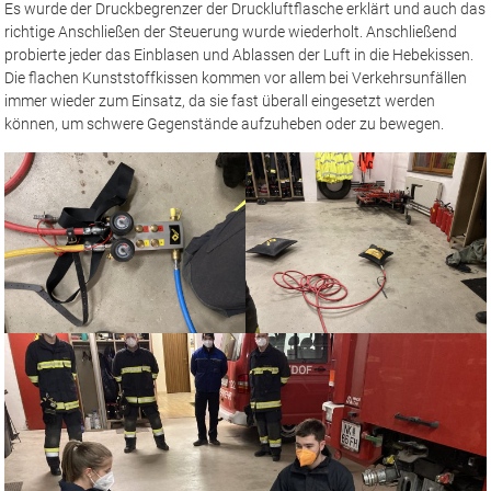
Es wurde der Druckbegrenzer der Druckluftflasche erklärt und auch das
richtige Anschließen der Steuerung wurde wiederholt. Anschließend
probierte jeder das Einblasen und Ablassen der Luft in die Hebekissen.
Die flachen Kunststoffkissen kommen vor allem bei Verkehrsunfällen
immer wieder zum Einsatz, da sie fast überall eingesetzt werden
können, um schwere Gegenstände aufzuheben oder zu bewegen.