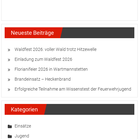
Neueste Beiträge
Waldfest 2026: voller Wald trotz Hitzewelle
Einladung zum Waldfest 2026
Florianifeier 2026 in Wartmannstetten
Brandeinsatz – Heckenbrand
Erfolgreiche Teilnahme am Wissenstest der Feuerwehrjugend
Kategorien
Einsätze
Jugend