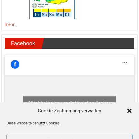
mehr...
Facebook
Bitte hier klicken, um die Marketing-Cookies
zu akzeptieren und diesen Inhalt zu aktivieren
Cookie-Zustimmung verwalten
Diese Webseite benutzt Cookies.