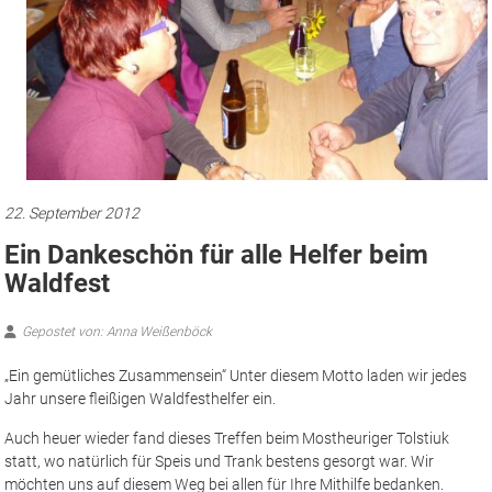
22. September 2012
Ein Dankeschön für alle Helfer beim
Waldfest
Gepostet von: Anna Weißenböck
„Ein gemütliches Zusammensein“ Unter diesem Motto laden wir jedes
Jahr unsere fleißigen Waldfesthelfer ein.
Auch heuer wieder fand dieses Treffen beim Mostheuriger Tolstiuk
statt, wo natürlich für Speis und Trank bestens gesorgt war. Wir
möchten uns auf diesem Weg bei allen für Ihre Mithilfe bedanken.