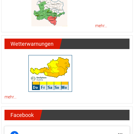
mehr...
Wetterwarnungen
mehr...
Facebook