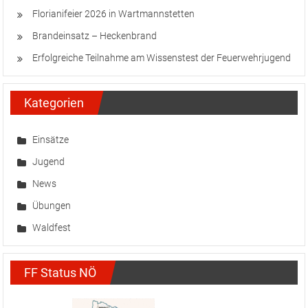
Florianifeier 2026 in Wartmannstetten
Brandeinsatz – Heckenbrand
Erfolgreiche Teilnahme am Wissenstest der Feuerwehrjugend
Kategorien
Einsätze
Jugend
News
Übungen
Waldfest
FF Status NÖ