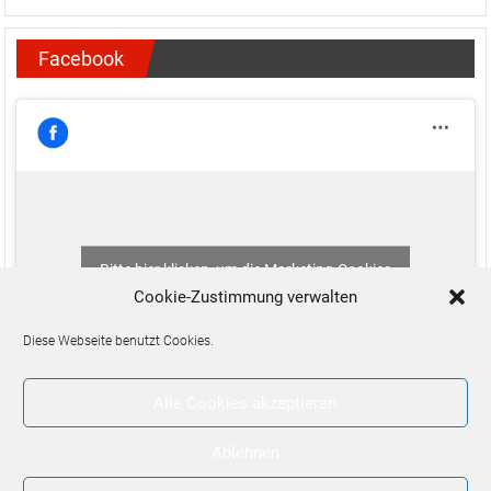
Facebook
Bitte hier klicken, um die Marketing-Cookies
zu akzeptieren und diesen Inhalt zu aktivieren
Cookie-Zustimmung verwalten
Diese Webseite benutzt Cookies.
Alle Cookies akzeptieren
Ablehnen