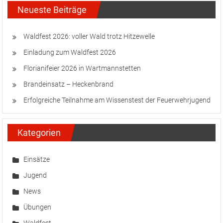
Neueste Beiträge
Waldfest 2026: voller Wald trotz Hitzewelle
Einladung zum Waldfest 2026
Florianifeier 2026 in Wartmannstetten
Brandeinsatz – Heckenbrand
Erfolgreiche Teilnahme am Wissenstest der Feuerwehrjugend
Kategorien
Einsätze
Jugend
News
Übungen
Waldfest