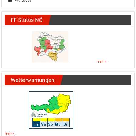
FF Status NÖ
mehr...
Wetterwarnungen
mehr...