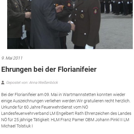
9. Mai 2011
Ehrungen bei der Florianifeier
Gepostet von: Anna Weißenböck
Bei der Florianifeier am 09. Mai in Wartmannstetten konnten wieder
einige Auszeichnungen verliehen werden.
Wir gratulieren recht herzlich.
Urkunde für 60 Jahre Feuerwehrdienst vom NÖ
Landesfeuerwehrverband LM Engelbert Rath Ehrenzeichen des Landes
NÖ für 25 jährige Tätigkeit: HLM Franz Pamer OBM Johann Pinkl II LM
Michael Tolstiuk I