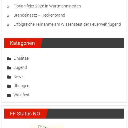
Florianifeier 2026 in Wartmannstetten
Brandeinsatz – Heckenbrand
Erfolgreiche Teilnahme am Wissenstest der Feuerwehrjugend
Kategorien
Einsätze
Jugend
News
Übungen
Waldfest
FF Status NÖ