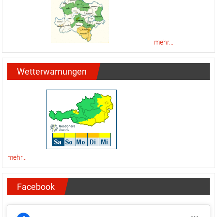
mehr...
Wetterwarnungen
mehr...
Facebook