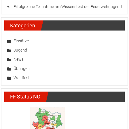
Erfolgreiche Teilnahme am Wissenstest der Feuerwehrjugend
Kategorien
Einsätze
Jugend
News
Übungen
Waldfest
FF Status NÖ