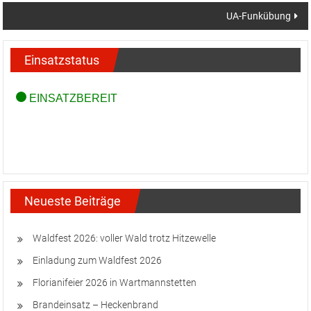
UA-Funkübung
Einsatzstatus
Neueste Beiträge
Waldfest 2026: voller Wald trotz Hitzewelle
Einladung zum Waldfest 2026
Florianifeier 2026 in Wartmannstetten
Brandeinsatz – Heckenbrand