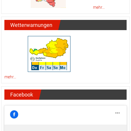
mehr...
Wetterwarnungen
mehr...
Facebook