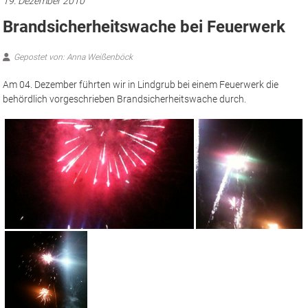
19. Dezember 2010
Brandsicherheitswache bei Feuerwerk
Gepostet von: Anna Weißenböck
Am 04. Dezember führten wir in Lindgrub bei einem Feuerwerk die
behördlich vorgeschrieben Brandsicherheitswache durch.