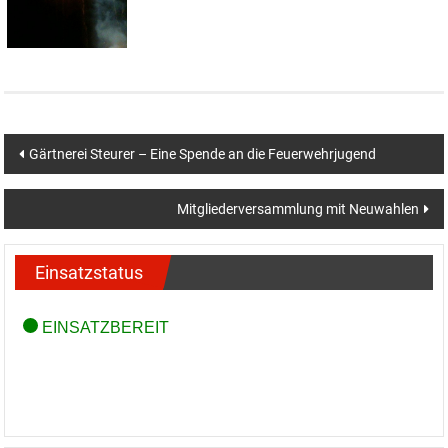
Beitragsnavigation
Gärtnerei Steurer – Eine Spende an die Feuerwehrjugend
Mitgliederversammlung mit Neuwahlen
Einsatzstatus