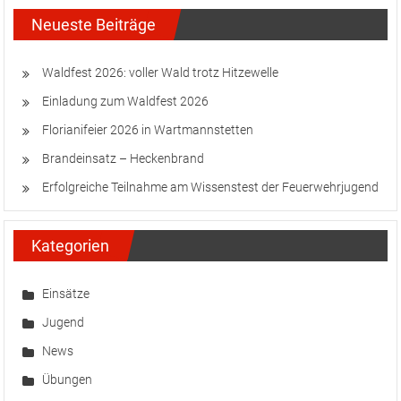
Neueste Beiträge
Waldfest 2026: voller Wald trotz Hitzewelle
Einladung zum Waldfest 2026
Florianifeier 2026 in Wartmannstetten
Brandeinsatz – Heckenbrand
Erfolgreiche Teilnahme am Wissenstest der Feuerwehrjugend
Kategorien
Einsätze
Jugend
News
Übungen