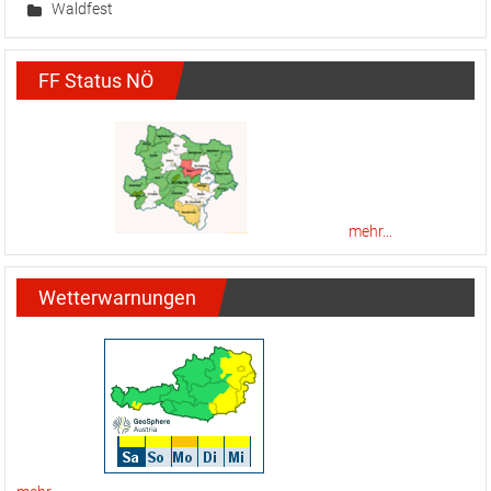
Waldfest
FF Status NÖ
mehr...
Wetterwarnungen