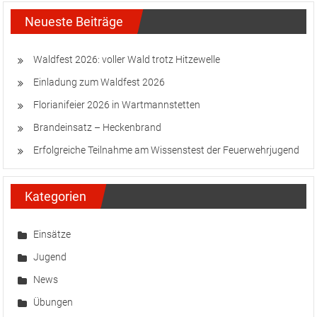
Neueste Beiträge
Waldfest 2026: voller Wald trotz Hitzewelle
Einladung zum Waldfest 2026
Florianifeier 2026 in Wartmannstetten
Brandeinsatz – Heckenbrand
Erfolgreiche Teilnahme am Wissenstest der Feuerwehrjugend
Kategorien
Einsätze
Jugend
News
Übungen