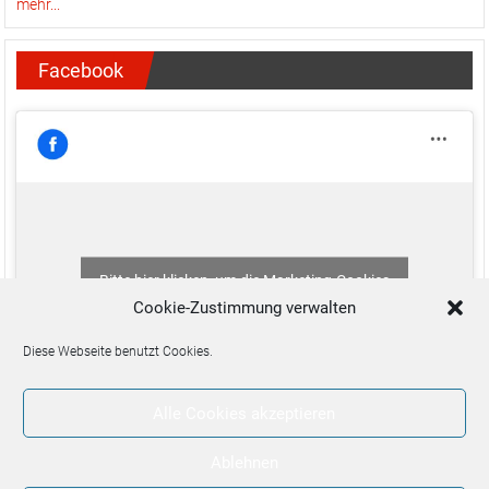
mehr...
Facebook
Bitte hier klicken, um die Marketing-Cookies
zu akzeptieren und diesen Inhalt zu aktivieren
Cookie-Zustimmung verwalten
Diese Webseite benutzt Cookies.
Alle Cookies akzeptieren
Ablehnen