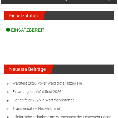
Einsatzstatus
Neueste Beiträge
Waldfest 2026: voller Wald trotz Hitzewelle
Einladung zum Waldfest 2026
Florianifeier 2026 in Wartmannstetten
Brandeinsatz – Heckenbrand
Erfolgreiche Teilnahme am Wissenstest der Feuerwehrjugend