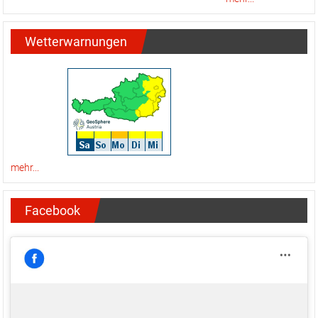
Wetterwarnungen
mehr...
Facebook