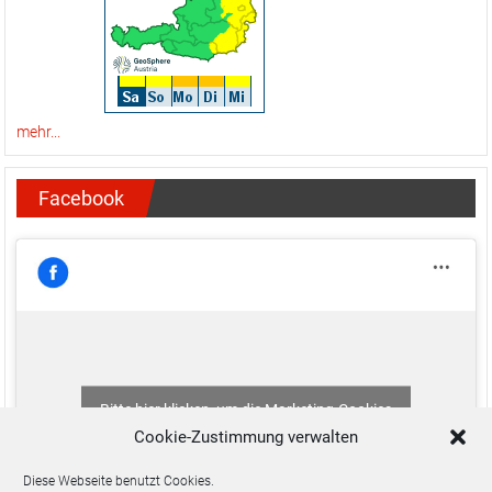
mehr...
Facebook
Bitte hier klicken, um die Marketing-Cookies
zu akzeptieren und diesen Inhalt zu aktivieren
Cookie-Zustimmung verwalten
Diese Webseite benutzt Cookies.