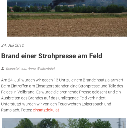
24. Juli 2012
Brand einer Strohpresse am Feld
Gepostet von: Anna Weißenböck
Am 24. Juli wurden wir gegen 13 Uhr zu einem Brandeinsatz alarmiert.
Beim Eintreffen am Einsatzort standen eine Strohpresse und Teile des
Feldes in Vollbrand. Es wurde die brennende Presse gelöscht und ein
Ausbreiten des Brandes auf das umliegende Feld verhindert.
Unterstützt wurden wir von den Feuerwehren Loipersbach und
Ramplach. Fotos:
einsatzdoku.at