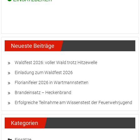
Neueste Beiträge
Waldfest 2026: voller Wald trotz Hitzewelle
Einladung zum Waldfest 2026
Florianifeier 2026 in Wartmannstetten
Brandeinsatz – Heckenbrand
Erfolgreiche Teilnahme am Wissenstest der Feuerwehrjugend
Kategorien
Einsätze