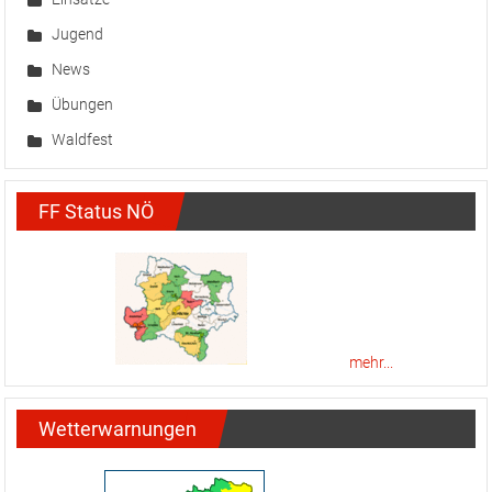
Jugend
News
Übungen
Waldfest
FF Status NÖ
mehr...
Wetterwarnungen