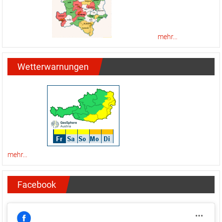
mehr...
Wetterwarnungen
mehr...
Facebook