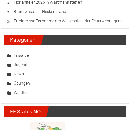
Florianifeier 2026 in Wartmannstetten
Brandeinsatz – Heckenbrand
Erfolgreiche Teilnahme am Wissenstest der Feuerwehrjugend
Kategorien
Einsätze
Jugend
News
Übungen
Waldfest
FF Status NÖ