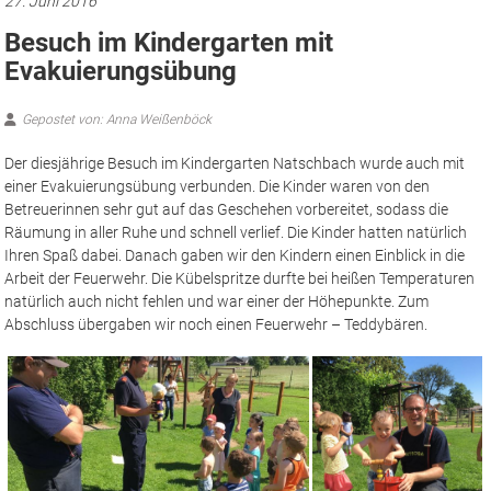
natürlich auch nicht fehlen und war einer der Höhepunkte. Zum
Abschluss übergaben wir noch einen Feuerwehr – Teddybären.