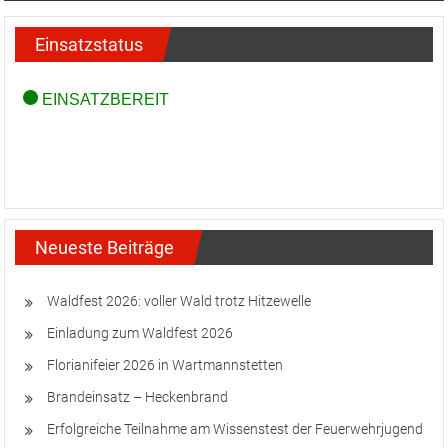
Einsatzstatus
Neueste Beiträge
Waldfest 2026: voller Wald trotz Hitzewelle
Einladung zum Waldfest 2026
Florianifeier 2026 in Wartmannstetten
Brandeinsatz – Heckenbrand
Erfolgreiche Teilnahme am Wissenstest der Feuerwehrjugend