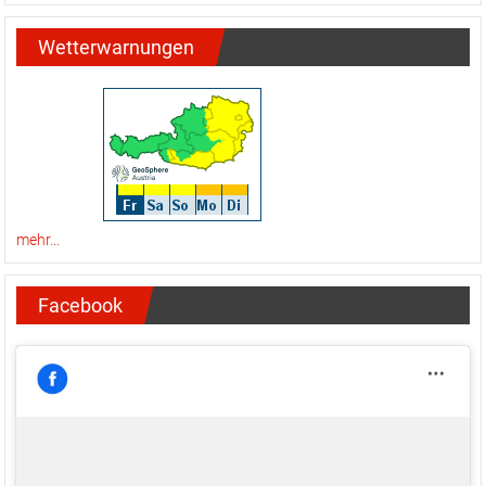
Wetterwarnungen
mehr...
Facebook