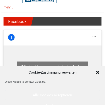
mehr...
Facebook
Bitte hier klicken, um die Marketing-Cookies
zu akzeptieren und diesen Inhalt zu aktivieren
Cookie-Zustimmung verwalten
Diese Webseite benutzt Cookies.
Alle Cookies akzeptieren