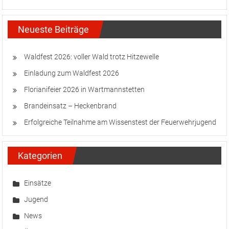
Neueste Beiträge
Waldfest 2026: voller Wald trotz Hitzewelle
Einladung zum Waldfest 2026
Florianifeier 2026 in Wartmannstetten
Brandeinsatz – Heckenbrand
Erfolgreiche Teilnahme am Wissenstest der Feuerwehrjugend
Kategorien
Einsätze
Jugend
News