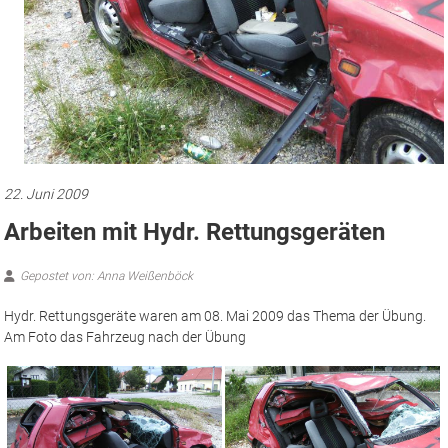
22. Juni 2009
Arbeiten mit Hydr. Rettungsgeräten
Gepostet von: Anna Weißenböck
Hydr. Rettungsgeräte waren am 08. Mai 2009 das Thema der Übung.
Am Foto das Fahrzeug nach der Übung