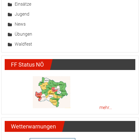
Einsätze
Jugend
News
Übungen
Waldfest
FF Status NÖ
mehr...
Wetterwarnungen