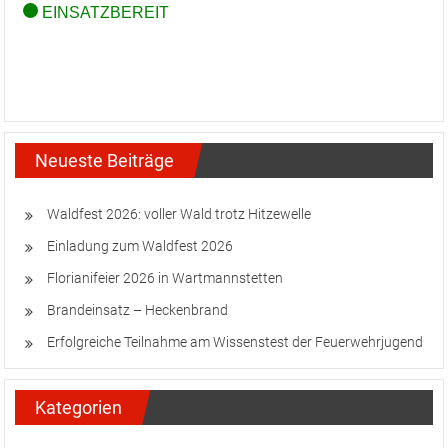
Neueste Beiträge
Waldfest 2026: voller Wald trotz Hitzewelle
Einladung zum Waldfest 2026
Florianifeier 2026 in Wartmannstetten
Brandeinsatz – Heckenbrand
Erfolgreiche Teilnahme am Wissenstest der Feuerwehrjugend
Kategorien