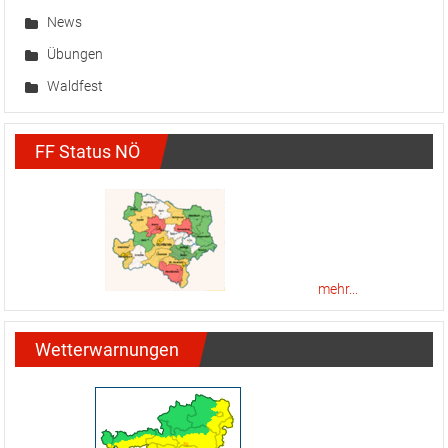
News
Übungen
Waldfest
FF Status NÖ
mehr...
Wetterwarnungen