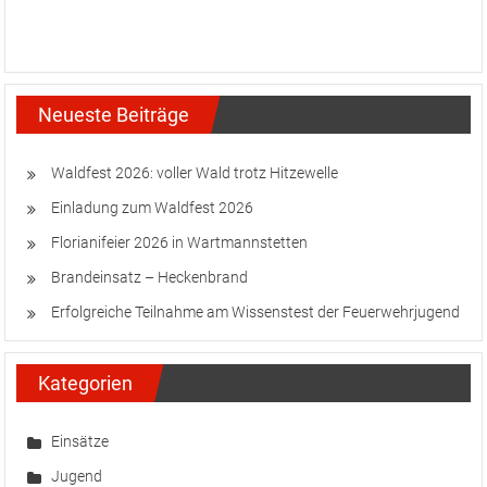
Neueste Beiträge
Waldfest 2026: voller Wald trotz Hitzewelle
Einladung zum Waldfest 2026
Florianifeier 2026 in Wartmannstetten
Brandeinsatz – Heckenbrand
Erfolgreiche Teilnahme am Wissenstest der Feuerwehrjugend
Kategorien
Einsätze
Jugend