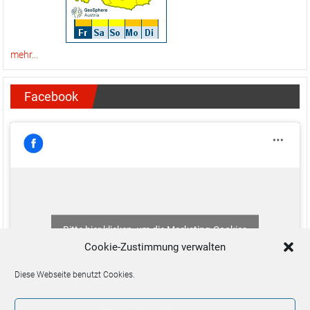
mehr...
Facebook
Bitte hier klicken, um die Marketing-Cookies
zu akzeptieren und diesen Inhalt zu aktivieren
Cookie-Zustimmung verwalten
Diese Webseite benutzt Cookies.