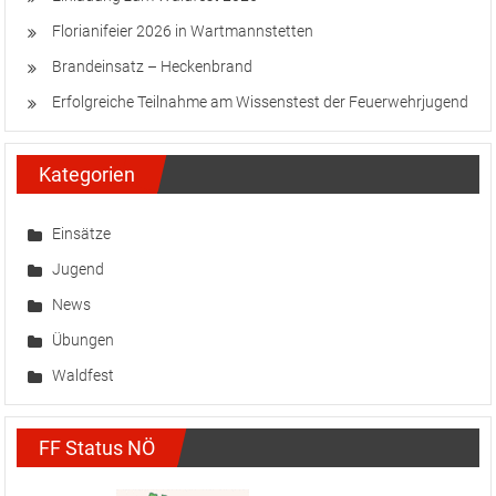
Florianifeier 2026 in Wartmannstetten
Brandeinsatz – Heckenbrand
Erfolgreiche Teilnahme am Wissenstest der Feuerwehrjugend
Kategorien
Einsätze
Jugend
News
Übungen
Waldfest
FF Status NÖ