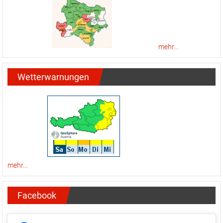
mehr...
Wetterwarnungen
mehr...
Facebook