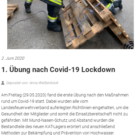
2. Juni 2020
1. Übung nach Covid-19 Lockdown
Gepostet von: Anna Weißenböck
Am Freitag (29.05.2020) fand die erste Übung nach den Maßnahmen
rund um Covid-19 statt. Dabei wurden alle vom
Landesfeuerwehrverband auferlegten Richtlinien eingehalten, um die
Gesundheit der Mitglieder und somit die Einsatzbereitschaft nicht zu
gefährden. Mit Mund-Nasen-Schutz und Abstand wurden die
Bestandteile des neuen KAT-Lagers erörtert und anschließend
Methoden zur Bekämpfung und Prävention von Hochwasser