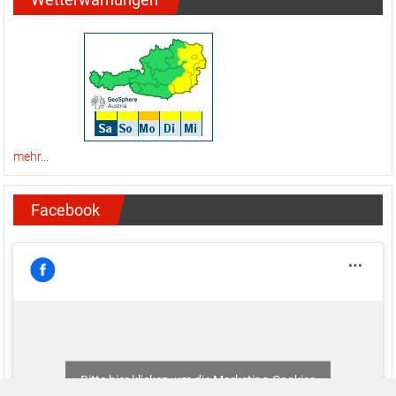
mehr...
Facebook
Bitte hier klicken, um die Marketing-Cookies