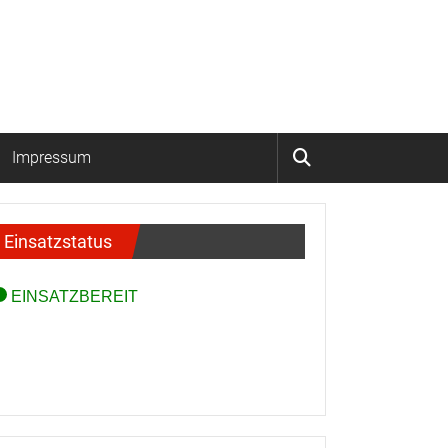
Impressum
Einsatzstatus