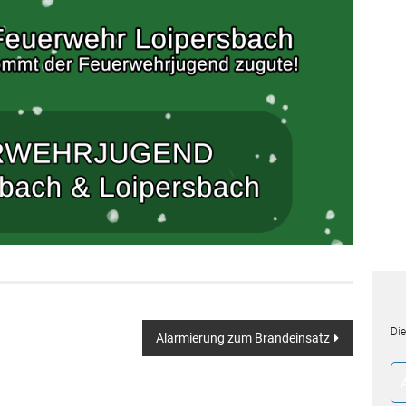
Die
Alarmierung zum Brandeinsatz