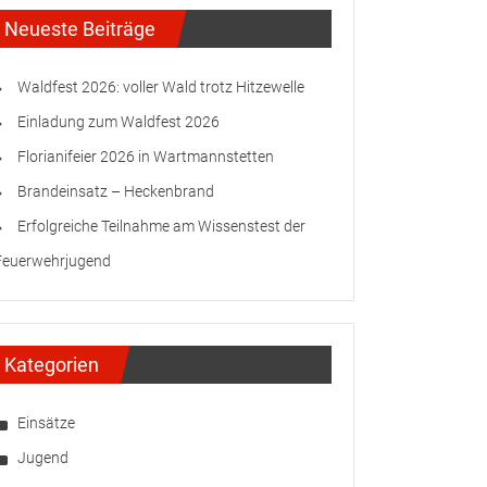
Neueste Beiträge
Waldfest 2026: voller Wald trotz Hitzewelle
Einladung zum Waldfest 2026
Florianifeier 2026 in Wartmannstetten
Brandeinsatz – Heckenbrand
Erfolgreiche Teilnahme am Wissenstest der
Feuerwehrjugend
Kategorien
Einsätze
Jugend