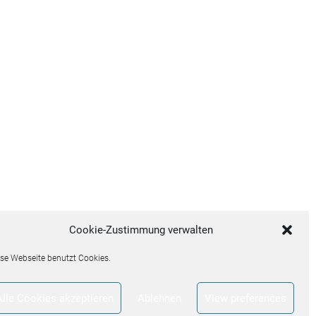
Cookie-Zustimmung verwalten
se Webseite benutzt Cookies.
Alle Cookies akzeptieren
Ablehnen
View preferences