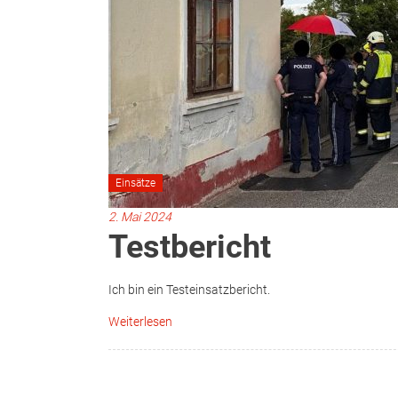
Einsätze
2. Mai 2024
Testbericht
Ich bin ein Testeinsatzbericht.
Weiterlesen