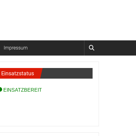
Impressum
Einsatzstatus