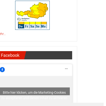
hr...
Facebook
Bitte hier klicken, um die Marketing-Cookies
zu akzeptieren und diesen Inhalt zu aktivieren