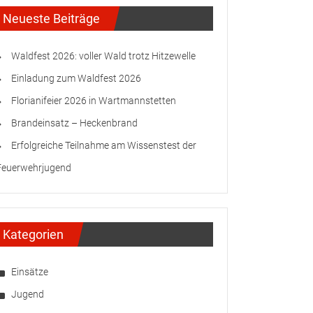
Neueste Beiträge
Waldfest 2026: voller Wald trotz Hitzewelle
Einladung zum Waldfest 2026
Florianifeier 2026 in Wartmannstetten
Brandeinsatz – Heckenbrand
Erfolgreiche Teilnahme am Wissenstest der
Feuerwehrjugend
Kategorien
Einsätze
Jugend