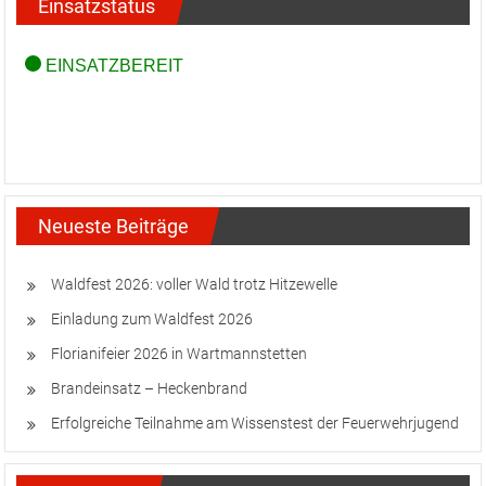
Einsatzstatus
Neueste Beiträge
Waldfest 2026: voller Wald trotz Hitzewelle
Einladung zum Waldfest 2026
Florianifeier 2026 in Wartmannstetten
Brandeinsatz – Heckenbrand
Erfolgreiche Teilnahme am Wissenstest der Feuerwehrjugend